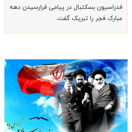
فدراسیون بسکتبال در پیامی فرارسیدن دهه
مبارک فجر را تبریک گفت.