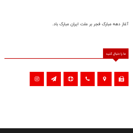
آغاز دهه مبارک فجر بر ملت ایران مبارک باد.
ما را دنبال کنید