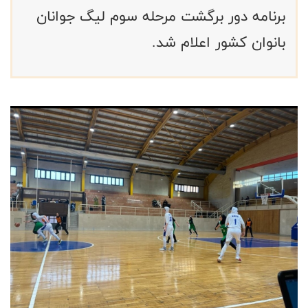
برنامه دور برگشت مرحله سوم لیگ جوانان
بانوان کشور اعلام شد.