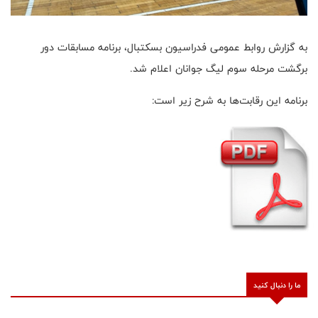
به گزارش روابط عمومی فدراسیون بسکتبال، برنامه مسابقات دور
برگشت مرحله سوم لیگ جوانان اعلام شد.
برنامه این رقابت‌ها به شرح زیر است:
ما را دنبال کنید