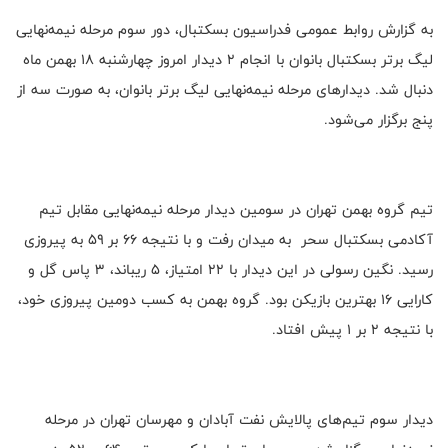
به گزارش روابط عمومی فدراسیون بسکتبال، دور سوم مرحله نیمه‌نهایی
لیگ برتر بسکتبال بانوان با انجام ۲ دیدار امروز چهارشنبه ۱۸ بهمن ماه
دنبال شد. دیدارهای مرحله نیمه‌نهایی لیگ برتر بانوان، به صورت سه از
پنج برگزار می‌شود.
تیم گروه بهمن تهران در سومین دیدار مرحله نیمه‌نهایی مقابل تیم
آکادمی بسکتبال سحر به میدان رفت و با نتیجه ۶۶ بر ۵۹ به پیروزی
رسید. نگین رسولی در این دیدار با ۲۲ امتیاز، ۵ ریباند، ۳ پاس گل و
کارایی ۱۶ بهترین بازیکن بود. گروه بهمن به کسب دومین پیروزی خود،
با نتیجه ۲ بر ۱ پیش افتاد.
دیدار سوم تیم‌های پالایش نفت آبادان و مهرسان تهران در مرحله