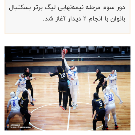
دور سوم مرحله نیمه‌نهایی لیگ برتر بسکتبال
بانوان با انجام ۲ دیدار آغاز شد.