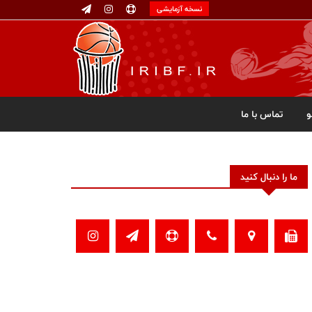
نسخه آزمایشی
تماس با ما
ما را دنبال کنید