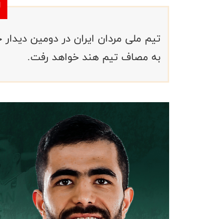
به مصاف تیم هند خواهد رفت.