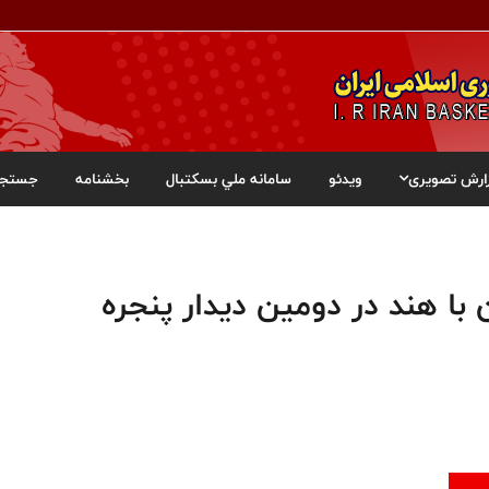
ارش تصویری
ویدئو
سامانه ملي بسکتبال
بخشنامه
جستجو
با هند در دومین دیدار پنجره