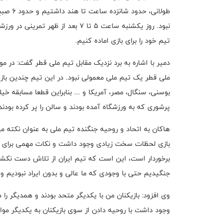
طولانی،
نبود. روز یکشنبه ساعت ۵ تا ۷ بعد 
تیم خود را برای بازی اماده کنیم.
دمیر با اشاره به برد نزدیک مقابل تیم ملی قطر گفت: در مور
ملی قطر یک تیم ملی معمولی نبود. در این تیم چندین بازیک
بوسنی، سنگال، مصر، آمریکا و ... بنابراین قطعا مسابقه خ
پرشوری که به ورزشگاه آمده بودند و سالن را پر کرده بودن
هاکان به اتحاد و روحیه جنگنده تیم ملی به عنوان نکته م
بازی لحظات سخت زیادی وجود داشت و نکات مهمی برای بررس
برخوردار است، این است که تیم ایران از تلاش دست نکشید
جنگیدیم حتی با وجودی که ما عالی و بدون ایراد نبودیم 
وی افزود: بازیکنان من با یکدیگر متحد بودند و همدیگر ر
وجود داشت با روحیه دادن از سوی بازیکنان به یکدیگر مواج