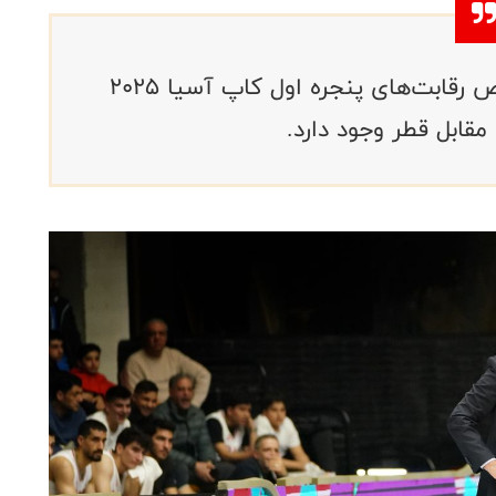
سرمربی تیم ملی مردان ایران در خصوص رقابت‌های پنجره اول کاپ آسیا 2025
قابل قطر وجود دارد.