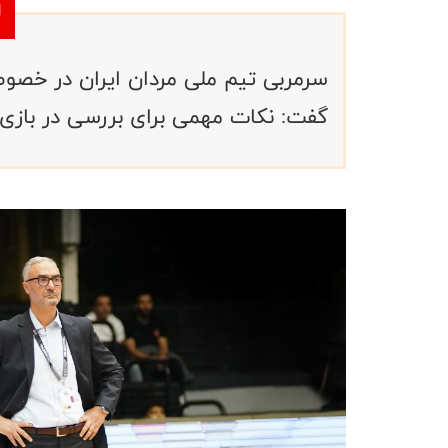
گفت: نکات مهمی برای بررسی در بازی م