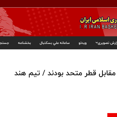
ارش تصویری
ویدئو
سامانه ملي بسکتبال
بخشنامه
جستجو
مقابل قطر متحد بودند / تیم هند