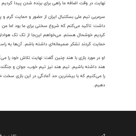
نهایت در وقت اضافه ما راهی برای برنده شدن پیدا کردیم 
سرمربی تیم ملی بسکتبال ایران از حضور و حمایت گرم و پرش
داشت: تاکید می‌کنم که شروع سختی برای ما بود اما من از 
کردیم خوشحال هستم. می‌خواهم این‌جا از تک تک هوادارانی
حمایت کردند تشکر صمیمانه‌ای داشته باشم. آن‌ها به ر
او در مورد بازی با هند چنین گفت: نهایت تلاش خود را می‌
هند داشته باشیم. تیم هند نیز تیم خوب، جوان و جنگنده 
را می‌کنیم که با بیشترین حد آمادگی در این بازی سخت خارج
دهیم.