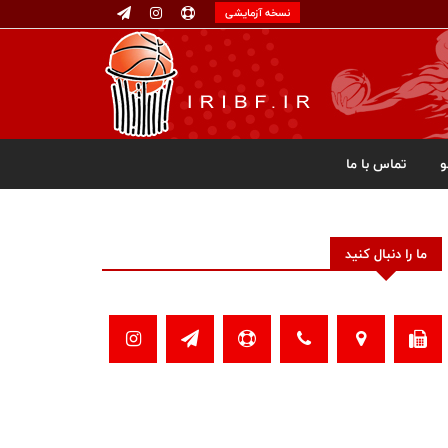
نسخه آزمایشی
تماس با ما
ما را دنبال کنید