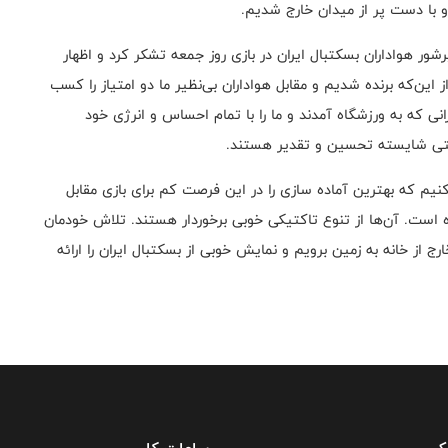
و با دست پر از میدان خارج شدیم.
ور هواداران بسکتبال ایران در بازی روز جمعه تشکر کرد و اظهار
این‌که برنده شدیم و مقابل هواداران بی‌نظیر ما دو امتیاز را کسب
 که به ورزشگاه آمدند و ما را با تمام احساس و انرژی خود
استی شایسته تحسین و تقدیر هستند.
کنیم که بهترین آماده سازی را در این فرصت کم برای بازی مقابل
است. آن‌ها از تنوع تاکتیکی خوبی برخوردار هستند. تلاش خودمان
 از خانه به زمین برویم و نمایش خوبی از بسکتبال ایران را ارائه