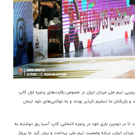
مربی تیم ملی مردان ایران در خصوص رقابت‌های پنجره اول کاپ
 بودند و بازیکنان ما تسلیم ناپذیر بودند و به توانایی‌های خود ایمان
 تا در دومین بازی خود در پنجره انتخابی کاپ آسیا روز دوشنبه به
دان ایران، درباره وضعیت تیم ملی پرداخت و بیان کرد: ما پرواز