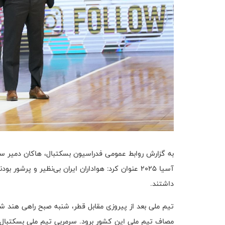
به گزارش روابط عمومی فدراسیون بسکتبال، هاکان دمیر سر
آسیا 2025 عنوان کرد: هواداران ایران بی‌نظیر و پرشور
داشتند.
تیم ملی بعد از پیروزی مقابل قطر، شنبه صبح راهی هند شد
مصاف تیم ملی این کشور برود. سرمربی تیم ملی بسکتبال مر