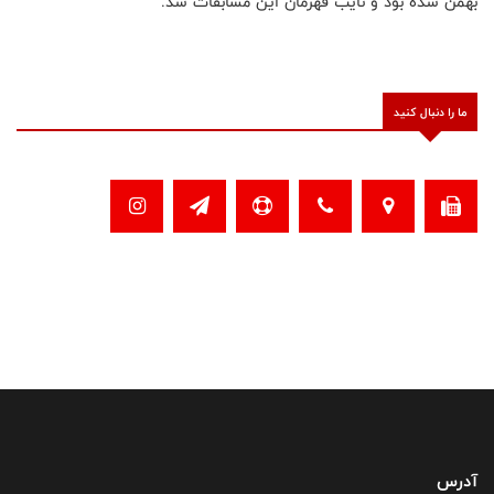
بهمن شده بود و نایب قهرمان این مسابقات شد.
ما را دنبال کنید
آدرس