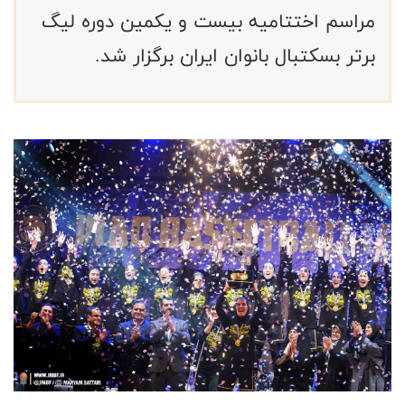
مراسم اختتامیه بیست و یکمین دوره لیگ
برتر بسکتبال بانوان ایران برگزار شد.