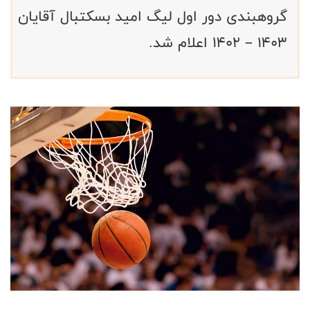
گروهبندی دور اول لیگ امید بسکتبال آقایان
1403 – 1402 اعلام شد.