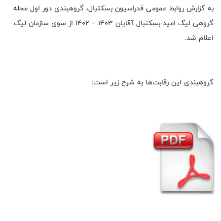
به گزارش روابط عمومی فدراسیون بسکتبال، گروهبندی دور اول محله
گروهی لیگ امید بسکتبال آقایان 1403 – 1402 از سوی سازمان لیگ
اعلام شد.
گروهبندی این رقابت‌ها به شرح زیر است: