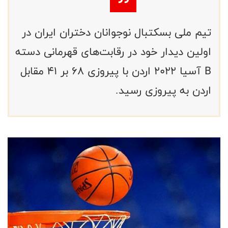
تیم ملی بسکتبال نوجوانان دختران ایران در
اولین دیدار خود در رقابت‌های قهرمانی دسته
B آسیا ۲۰۲۲ اردن با پیروزی ۶۸ بر ۴۱ مقابل
اردن به پیروزی رسید.