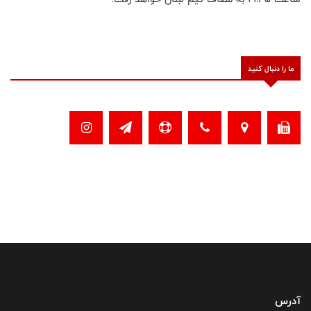
ما را دنبال کنید
آدرس