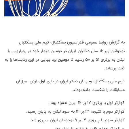
به گزارش روابط عمومی فدراسیون بسکتبال؛ تیم ملی بسکتبال
نوجوانان زیر ۱۶ سال دختران ایران در دومین دیدار خود در رویارویی با
لبنان به برتری ۵۱ بر ۵۰ رسید تا دومین برد پیاپی در این رقابت‌ها را به
ثبت برساند.
تیم ملی بسکتبال نوجوانان دختر ایران در بازی اول، اردن، میزبان
مسابقات را شکست داده بودند.
کوارتر اول با برتری ۱۷ بر ۱۲ ایران همراه بود .
کوارتر دوم با نتیجه ۱۳ بر ۱۲ به سود لبنان به پایان رسید.
کوارتر سوم با پیروزی ۱۴ بر ۹ نوجوانان ایران سپری شد.
در کوارتر چهارم ۱۶ بر ۸ برتری با لبنان بود.