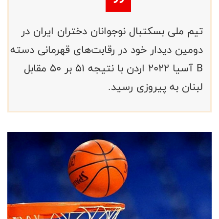
تیم ملی بسکتبال نوجوانان دختران ایران در
دومین دیدار خود در رقابت‌های قهرمانی دسته
B آسیا ۲۰۲۲ اردن با نتیجه ۵۱ بر ۵۰ مقابل
لبنان به پیروزی رسید.