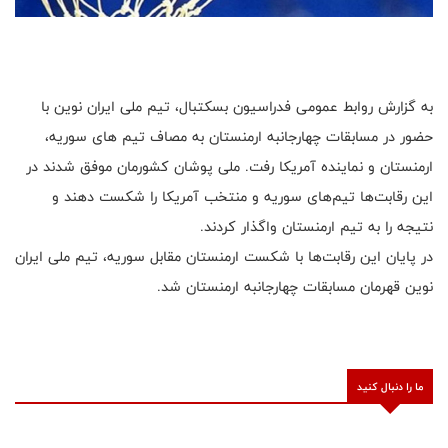
به گزارش روابط عمومی فدراسیون بسکتبال، تیم ملی ایران نوین با
حضور در مسابقات چهارجانبه ارمنستان به مصاف تیم های سوریه،
ارمنستان و نماینده آمریکا رفت. ملی پوشان کشورمان موفق شدند در
این رقابت‌ها تیم‌های سوریه و منتخب آمریکا را شکست دهند و
نتیجه را به تیم ارمنستان واگذار کردند.
در پایان این رقابت‌ها با شکست ارمنستان مقابل سوریه، تیم ملی ایران
نوین قهرمان مسابقات چهارجانبه ارمنستان شد.
ما را دنبال کنید