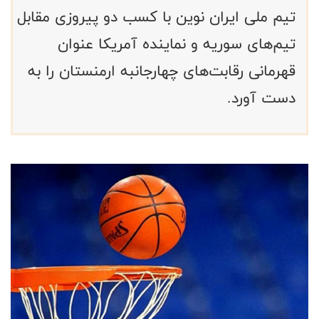
تیم ملی ایران نوین با کسب دو پیروزی مقابل
تیم‌های سوریه و نماینده آمریکا عنوان
قهرمانی رقابت‌های چهارجانبه ارمنستان را به
دست آورد.