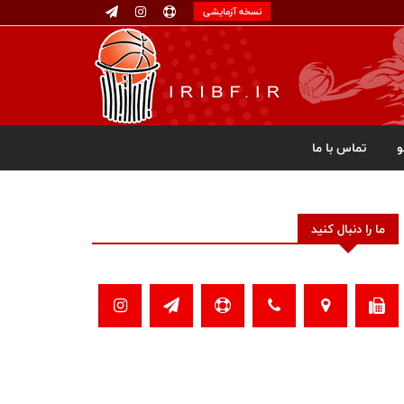
نسخه آزمایشی
تماس با ما
ما را دنبال کنید