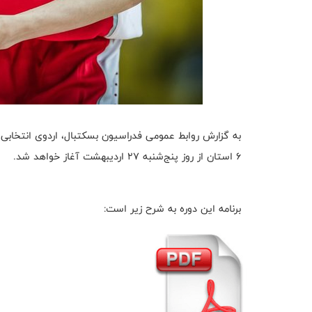
6 استان از روز پنج‌شنبه 27 اردیبهشت آغاز خواهد شد.
برنامه این دوره به شرح زیر است: