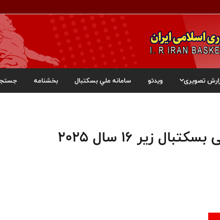
ارش تصویری
ویدئو
سامانه ملي بسکتبال
بخشنامه
جستجو
برگزاری اردوی انتخابی تیم ملی بسکتبال زیر 16 سال ۲۰۲۵