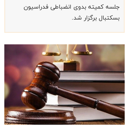
جلسه کمیته بدوی انضباطی فدراسیون
بسکتبال برگزار شد.