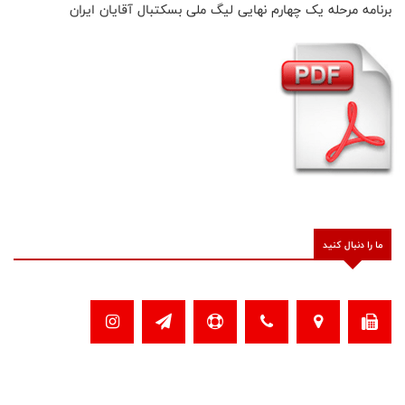
برنامه مرحله یک چهارم نهایی لیگ ملی بسکتبال آقایان ایران
ما را دنبال کنید