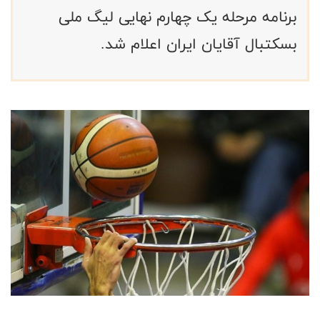
برنامه مرحله یک چهارم نهایی لیگ ملی
بسکتبال آقایان ایران اعلام شد.