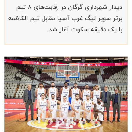
دیدار شهرداری گرگان در رقابت‌های ۸ تیم
برتر سوپر لیگ غرب آسیا مقابل تیم الکاظمه
با یک دقیقه سکوت آغاز شد.