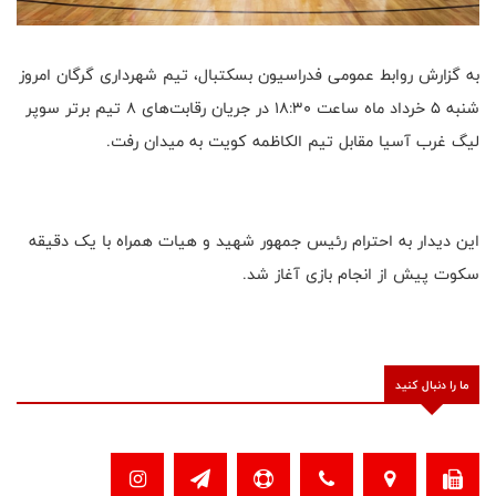
به گزارش روابط عمومی فدراسیون بسکتبال، تیم شهرداری گرگان امروز
شنبه ۵ خرداد ماه ساعت ۱۸:۳۰ در جریان رقابت‌های ۸ تیم برتر سوپر
لیگ غرب آسیا مقابل تیم الکاظمه کویت به میدان رفت.
این دیدار به احترام رئیس جمهور شهید و هیات همراه با یک دقیقه
سکوت پیش از انجام بازی آغاز شد.
ما را دنبال کنید