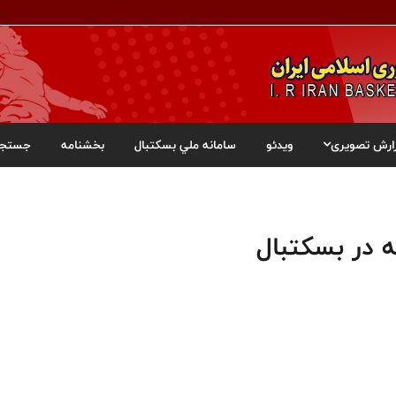
ارش تصویری
ویدئو
سامانه ملي بسکتبال
بخشنامه
جستجو
 در بسکتبال