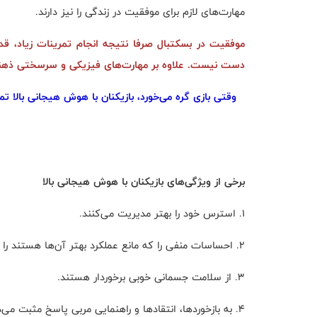
مهارت‌های لازم برای موفقیت در زندگی را نیز دارند.
موفقیت در بسکتبال صرفا نتیجه انجام تمرینات زیاد، ق
دست نیست. علاوه بر مهارت‌های فیزیکی و سرسختی ذهنی،
وقتی بازی گره می‌خورد، بازیکنان با هوش هیجانی بالا ت
برخی از ویژگی‌های بازیکنان با هوش هیجانی بالا
1. استرس خود را بهتر مدیریت می‌کنند.
2. احساسات منفی را که مانع عملکرد بهتر آن‌ها هستند را شناسایی و تغییر می‌دهند.
3. از سلامت جسمانی خوبی برخوردار هستند.
4. به بازخوردها، انتقادها و راهنمایی مربی پاسخ مثبت می‌دهند.