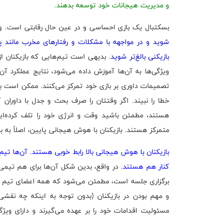
و مدیریت هیجانات خود توسعه بدهند.
بسکتبال یک بازی احساسی و در عین حال رقابتی است. و
شوید و در مواجهه با مشکلات و رفتارهای مخرب مانند
بازیکنی بالغ‌تر شوید.
بدیهی است تیم‌هایی که بازیکنان از 
ویژگی‌ها به آن‌ها آموزش داده می‌شود، نتایج عملکرد آن
تصمیمات داوری بر بازی خود تمرکز می‌کنند. ممکن است باز
خطا را نبیند. اگر وقتتان را صرف بحث و جدل با داوران کن
هستند، مطمئن باشید وقت و انرژی خود را تلف کرده‌اید. 
متمرکز هستند. بازیکنان با هوش هیجانی پایین، اصلاً به با
بازیکنان با هوش هیجانی بالا رابط خوبی هستند. آن‌ها ت
کنار هم هستند.
در واقع، بدین شکل آن‌ها برای هم تیمی‌ه
برگزاری جلسه است، مطمئن می‌شود که همه اعضای تیم در
و مهم بودن در بازیکنان (بدون توجه به اینکه چه نقشی
مسئولیت اقدامات خود را بر عهده می‌گیرند و دارای وی