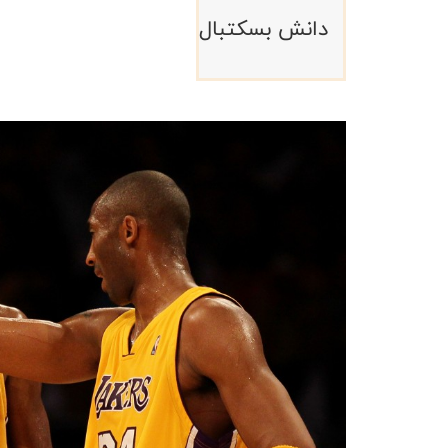
دانش بسکتبال