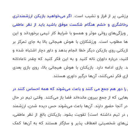
رزشی پر از فراز و نشیب است.
اگر می‌خواهید بازیکن ارزشمندتری
 پرخاشگری و خشم هنگام شکست موفق باشید باید از نظر عاطفی
ویژگی‌های روانی موثر و همسو با شرایط کار تیمی برخورداند و این
‌ها مطلوب است. ورزشکاران با هوش هیجانی بالا به جای تمرکز بر
یکنی روی بازیکن دیگر خطا انجام بدهد و داور دچار اشتباه شده و
ید، درباره داوران ناله کنید و به این فکر کنید که چقدر ناعادلانه
بازی ادامه دارد. بازیکنان با هوش هیجانی بالا، روی بازی بعدی
زی فکر نمی‌کنند، آن‌ها درگیر داوری هستند.
یم را دور هم جمع می کنند و باعث می‌شوند که همه احساس کنند در
ایی که از جمع بیرون مانده‌اند فضا باز می‌کنند. وقتی تیم در حال
 آنجا حضور دارند. آن‌ها باعث می‌شوند حس دیده شدن، ارزشمند
 در تیم داشته است) تقویت بشود. بازیکنان بالغ از نظر عاطفی،
ژگی‌های شخصیتی انعطاف پذیر و سازگار هستند که به آن‌ها کمک