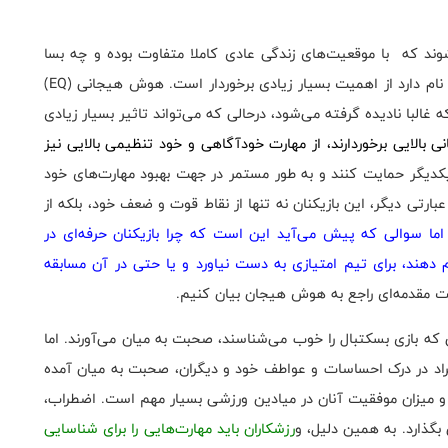
‌شوند که با موقعیت‌های زندگی عادی کاملا متفاوت بوده و چه بسا
ام دارد از اهمیت بسیار زیادی برخوردار است. هوش هیجانی (
EQ
)
غالبا نادیده گرفته می‌شود، درحالی که می‌تواند تاثیر بسیار زیادی
 بالایی برخوردارند، از مهارت خودآگاهی و خود تنظیمی بالایی نیز
کدیگر حمایت کنند و به طور مستمر در جهت بهبود مهارت‌های خود
عبارتی دیگر، این بازیکنان نه تنها از نقاط قوت و ضعف خود، بلکه از
اما سوالی که پیش می‌آید این است که چرا بازیکنان حرفه‌ای در
م دهند، برای تیم امتیازی به دست نیاورد و یا حتی در آن مسابقه
ست مقدمه‌ای راجع به هوش هیجان بیان کنیم.
انی که بازی بسکتبال را خوب می‌شناسند، صحبت به میان می‌آورند. اما
فراد در درک احساسات و عواطف خود و دیگران، صحبت به میان آمده
 و میزان موفقیت آنان در میادین ورزشی بسیار مهم است. اضطراب،
بگذارد. به همین دلیل، و
رزشکاران باید مهارت‌هایی را برای شناسایی