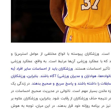
. ورزشکاران پیوسته با انواع مختلفی از عوامل استرس‌زا و
 که با عملکرد ورزشی آن‌ها مرتبط است. به واقع، عملکرد ورزشی
 تأثیر احساسات هستند.
ورزشکاران باید از احساسات سایر افراد (به
واده‌ها، هواداران و مدیران ورزشی) آگاه باشند. بنابراین، ورزشکاران
ابقات را داشته باشند و پاسخ سریع و صحیح بدهند.
در زندگی یک
ه ماندن بسیار مهم است. ناتوانی در مدیریت صحیح احساسات در
نتیجه حذف ورزشکاران از رقابت شود. بنابراین، ورزشکاران علاوه بر
یز در برنامه روزانه خود قرار بدهند. در این میان، توجه به هوش