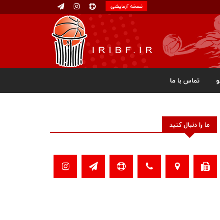
نسخه آزمایشی
تماس با ما
ما را دنبال کنید