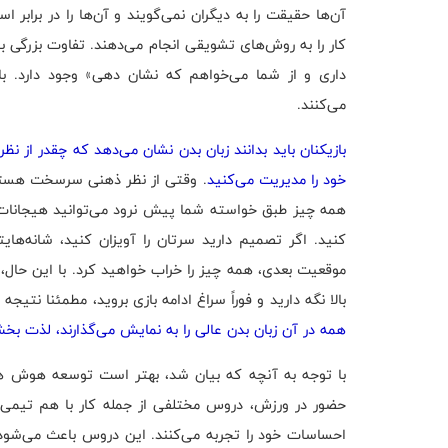
آن‌ها حقیقت را به دیگران نمی‌گویند و آن‌ها را در برابر ا
کار را به روش‌های تشویقی انجام می‌دهند. تفاوت بزرگی بی
داری و از شما می‌خواهم که نشان دهی» وجود دارد. باز
می‌کنند.
بازیکنان باید بدانند زبان بدن نشان می‌دهد که چقدر ا
خود را مدیریت می‌کنید
. وقتی از نظر ذهنی سرسخت هستید
همه چیز طبق خواسته شما پیش نرود می‌توانید هیجانات و
کنید. اگر تصمیم دارید سرتان را آویزان کنید، شانه‌هایت
موقعیت بعدی، همه چیز را خراب خواهید کرد. با این حال، 
بالا نگه دارید و فوراً سراغ ادامه بازی بروید، مطمئنا نتی
همه در آن زبان بدن عالی را به نمایش می‌گذارند، لذت ب
با توجه به آنچه که بیان شد، بهتر است توسعه هوش هیجان
حضور در ورزش، دروس مختلفی از جمله کار با هم تیمی‌ه
احساسات خود را تجربه می‌کنند. این دروس باعث می‌شود