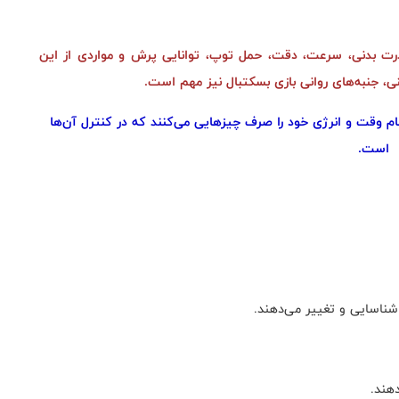
درت بدنی، سرعت، دقت، حمل توپ، توانایی پرش و مواردی از این
 جنبه‌های روانی بازی بسکتبال نیز مهم است.
مام وقت و انرژی خود را صرف چیزهایی می‌کنند که در کنترل آن‌ها
است.