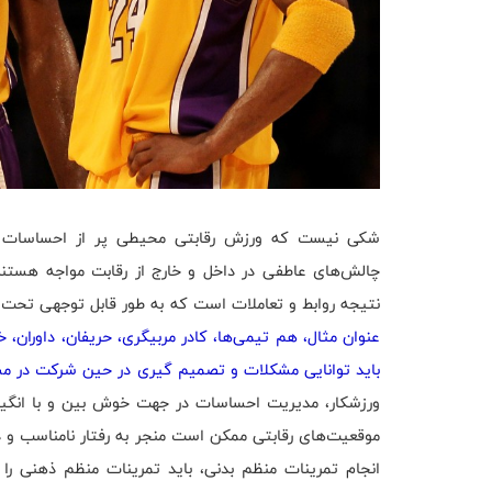
شکی نیست که ورزش رقابتی محیطی پر از احساسات است
چالش‌های عاطفی در داخل و خارج از رقابت مواجه هستند
نتیجه روابط و تعاملات است که به طور قابل توجهی تحت
عنوان مثال، هم تیمی‌ها، کادر مربیگری، حریفان، داوران، خان
باید توانایی مشکلات و تصمیم گیری در حین شرکت در مس
ورزشکار، مدیریت احساسات در جهت خوش بین و با انگیز
موقعیت‌های رقابتی ممکن است منجر به رفتار نامناسب و در 
انجام تمرینات منظم بدنی، باید تمرینات منظم ذهنی را ن