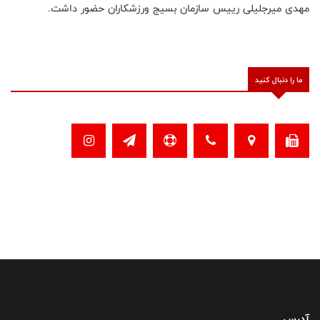
مهدی میرجلیلی رییس سازمان بسیج ورزشکاران حضور داشت.
ما را دنبال کنید
آدرس