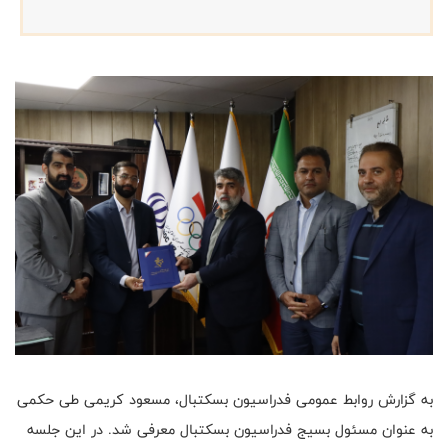
به گزارش روابط عمومی فدراسیون بسکتبال، مسعود کریمی طی حکمی
به عنوان مسئول بسیج فدراسیون بسکتبال معرفی شد. در این جلسه