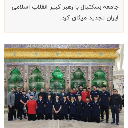
جامعه بسکتبال با رهبر کبیر انقلاب اسلامی
ایران تجدید میثاق کرد.