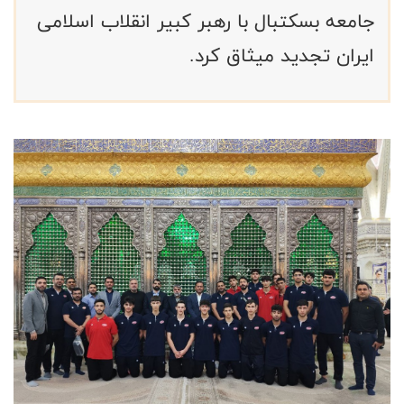
جامعه بسکتبال با رهبر کبیر انقلاب اسلامی
ایران تجدید میثاق کرد.