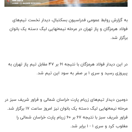
به گزارش روابط عمومی فدراسیون بسکتبال، دیدار نخست تیم‌های
فولاد هرمزگان و پاز تهران در مرحله نیمه‌نهایی لیگ دسته یک بانوان
برگزار شد.
در این دیدار فولاد هرمزگان با نتیجه ۶۱ بر ۴۷ مقابل تیم پاز تهران به
پیروزی رسید و سری ۱ بر صفر به سود این تیم شد.
دومین دیدار تیم‌های زربام پارت خراسان شمالی و فراور شریف سبز در
مرحله نیمه‌نهایی لیگ دسته یک بانوان نیز امروز ساعت ۱۷ برگزار شد.
فراور شریف سبز با نتیجه ۶۷ بر ۶۰ زربام پارت خراسان شمالی را
مغلوب کرد و سری ۱ - ۱‌ برابر شد.