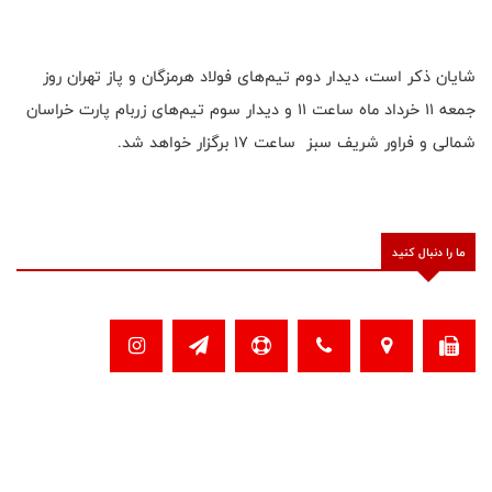
شایان ذکر است، دیدار دوم تیم‌های فولاد هرمزگان و پاز تهران روز
جمعه ۱۱ خرداد ماه ساعت ۱۱ و دیدار سوم تیم‌های زربام پارت خراسان
شمالی و فراور شریف سبز ساعت ۱۷ برگزار خواهد شد.
ما را دنبال کنید