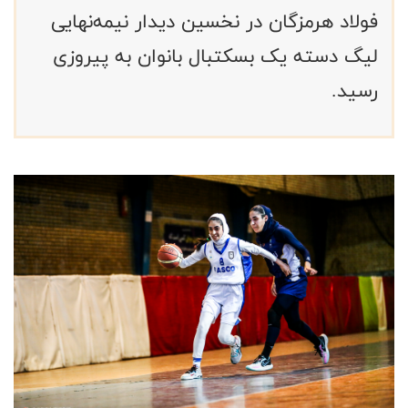
فولاد هرمزگان در نخسین دیدار نیمه‌نهایی
لیگ دسته یک بسکتبال بانوان به پیروزی
رسید.