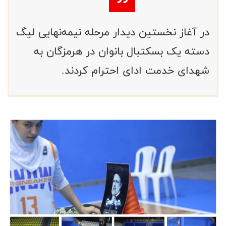
در آغاز نخستین دیدار مرحله نیمه‌نهایی لیگ
دسته یک بسکتبال بانوان در هرمزگان به
شهدای خدمت ادای احترام کردند.