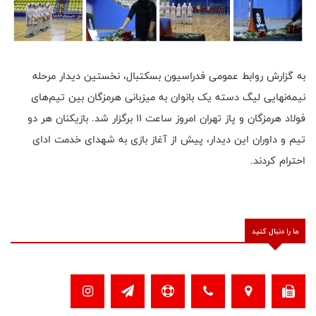
به گزارش روابط عمومی فدراسیون بسکتبال، نخستین دیدار مرحله
نیمه‌نهایی لیگ دسته یک بانوان به میزبانی هرمزگان بین تیم‌های
فولاد هرمزگان و پاز تهران امروز ساعت ۱۱ برگزار شد. بازیکنان هر دو
تیم و داوران این دیدار، پیش از آغاز بازی به شهدای خدمت ادای
احترام کردند.
ما را دنبال کنید