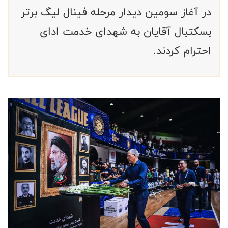
در آغاز سومین دیدار مرحله فینال لیگ برتر
بسکتبال آقایان به شهدای خدمت ادای
احترام کردند.