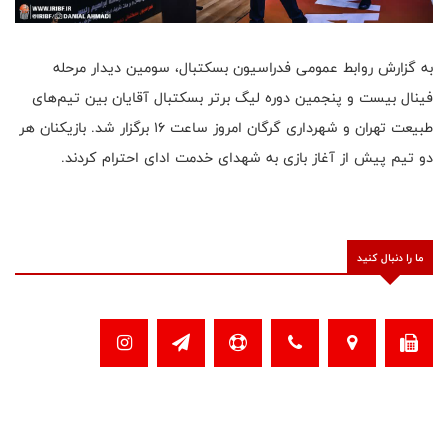
به گزارش روابط عمومی فدراسیون بسکتبال، سومین دیدار مرحله
فینال بیست و پنجمین دوره لیگ برتر بسکتبال آقایان بین تیم‌های
طبیعت تهران و شهرداری گرگان امروز ساعت 16 برگزار شد. بازیکنان هر
دو تیم پیش از آغاز بازی به شهدای خدمت ادای احترام کردند.
ما را دنبال کنید