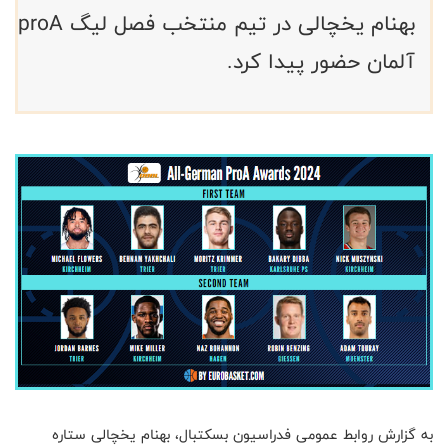
بهنام یخچالی در تیم منتخب فصل لیگ proA
آلمان حضور پیدا کرد.
به گزارش روابط عمومی فدراسیون بسکتبال، بهنام یخچالی ستاره