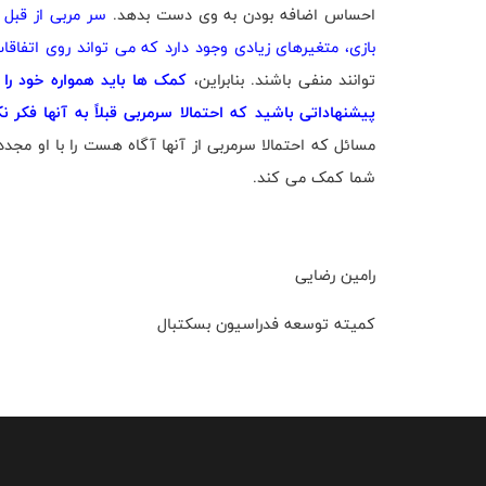
احساس اضافه بودن به وی دست بدهد.
سر مربی از قبل
بازی، متغیرهای زیادی وجود دارد که می تواند روی اتفاقات
توانند منفی باشند. بنابراین،
کمک ها باید همواره خود را 
پیشنهاداتی باشید که احتمالا سرمربی قبلاً به آنها فکر
مسائل که احتمالا سرمربی از آنها آگاه هست را با او مجدد
شما کمک می کند.
رامین رضایی
کمیته توسعه فدراسیون بسکتبال