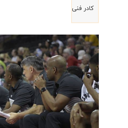
کادر فنی