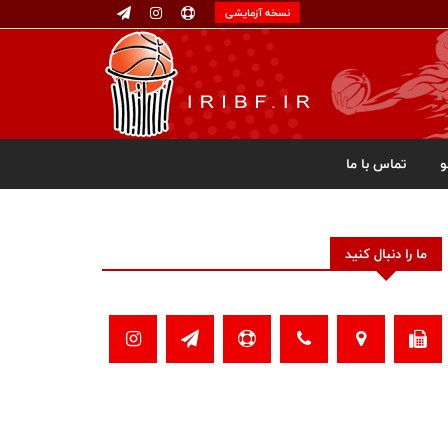
نسخه آزمایشی
تماس با ما
ما را دنبال کنید