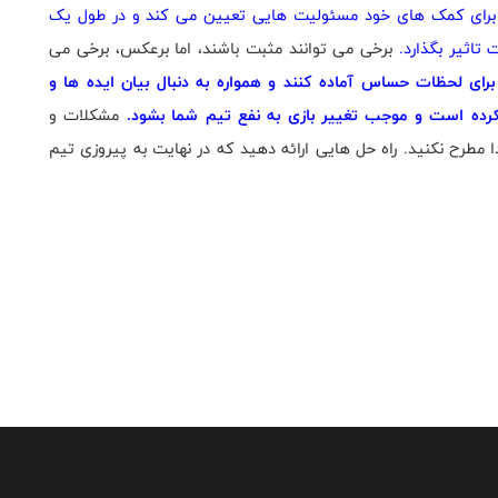
 برای کمک های خود مسئولیت هایی تعیین می کند و در طول یک
 تاثیر بگذارد.
برخی می توانند مثبت باشند، اما برعکس، برخی می
برای لحظات حساس آماده کنند و همواره به دنبال بیان ایده ها و
 نکرده است و موجب تغییر بازی به نفع تیم شما بشود.
مشکلات و
ا مطرح نکنید. راه حل هایی ارائه دهید که در نهایت به پیروزی تیم