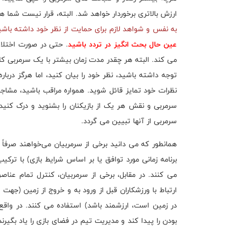
ارزش بالاتری برخوردار خواهد شد. البته، قرار نیست شما هم
به نفس و شواهد لازم برای حمایت از نظر خود داشته باشی
عین حال بحث انگیز در تردد باشید
. حتی در صورت اختلا
می کند. البته هر چقدر مدت زمان بیشتر با یک سرمربی کا
توجه داشته باشید، نظر خود را بیان کنید، اما هرگز دربار
نظرات خود تمایز قائل شوید. همواره مراقب باشید، مشاجره
سرمربی و نقش هر یک از بازیکنان را بشنوید و درک کنید
سرمربی از آنها تبیین می گردد.
همانطور که می دانید برخی از سرمربیان می‌خواهند صرفاً 
برنامه زمانی مورد توافق یا بر اساس شرایط بازی) با تر
می کنند. در مقابل، برخی از سرمربیان، کنترل تمام عناصر
ارتباط با ورزشکاران قبل از ورود به و خروج از زمین (جه
در زمین است، ارزشمند باشد) استفاده می کنند. در و
بودن را پیدا کند و مدیریت تیم در فضای بازی را یاد بگی