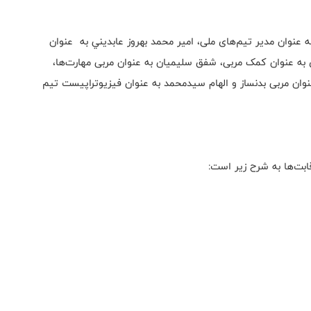
 عنوان مدیر تیم‌های ملی، امير محمد بهروز عابديني به عنوان
ی به عنوان کمک مربی، شفق سلیمیان به عنوان مربی مهارت‌ها،
ان مربی بدنساز و الهام سیدمحمد به عنوان فیزیوتراپیست تیم