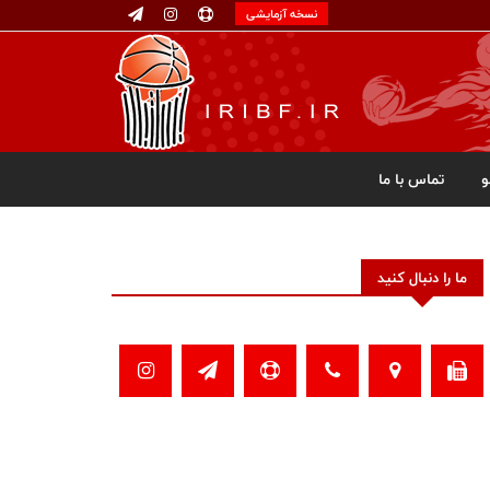
نسخه آزمایشی
تماس با ما
ما را دنبال کنید