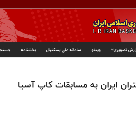
ارش تصویری
ویدئو
سامانه ملي بسکتبال
بخشنامه
جستجو
ی زیر ۱۸ سال دختران ایران به مسابقات کاپ آسیا