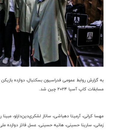
مسابقات کاپ آسیا ۲۰۲۴ چین شد.
مهسا کرانی، آرمیتا دهباشی، ساناز لشکری‌دین‌دارلو، مبینا رح
زمانی، سارینا حسینی، هانیه حسینی، عسل فائز دوازده ملی‌