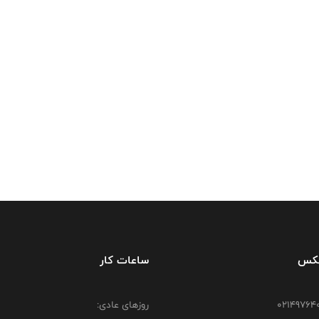
فکس
ساعات کار
روزهای عادی: