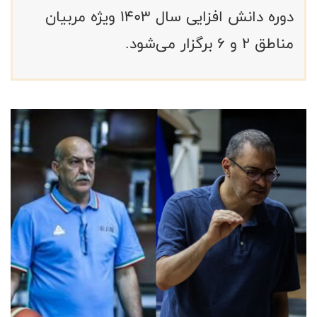
دوره دانش افزایی سال ۱۴۰۳ ویژه مربیان
مناطق ۲ و ۶ برگزار می‌شود.