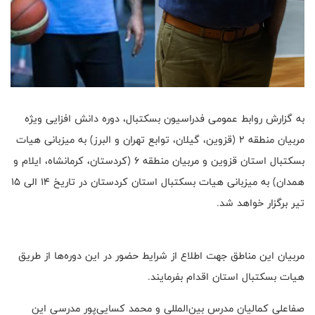
به گزارش روابط عمومی فدراسیون بسکتبال، دوره دانش افزایی ویژه
مربیان منطقه ۲ (قزوین، گیلان، توابع تهران و البرز) به میزبانی هیات
بسکتبال استان قزوین و مربیان منطقه ۶ (کردستان، کرمانشاه، ایلام و
همدان) به میزبانی هیات بسکتبال استان کردستان در تاریخ ۱۴ الی ۱۵
تیر برگزار خواهد شد.
مربیان این مناطق جهت اطلاع از شرایط حضور در این دوره‌ها از طریق
هیات بسکتبال استان اقدام بفرمایند.
صفاعلی کمالیان مدرس بین‌المللی و محمد کسایی‌پور مدرسی این