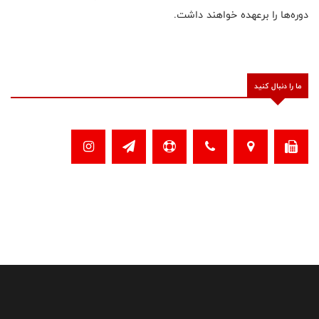
دوره‌ها را برعهده خواهند داشت.
ما را دنبال کنید