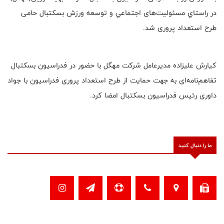
در راستاي مسئوليت‌های اجتماعي و توسعه ورزش بسکتبال حامی
طرح استعداد پروری شد.
کیارش علیزاده مدیرعامل شرکت مهگل با حضور در فدراسیون بسکتبال
تفاهم‌نامه‌ای به جهت حمایت از طرح استعداد پروری فدراسیون با جواد
داوری رئیس فدراسیون بسکتبال امضا کرد.
ما را دنبال کنید