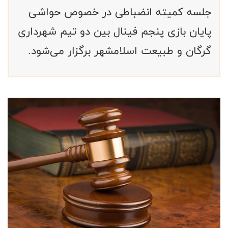
جلسه کمیته انضباطی در خصوص حواشی
پایان بازی پنجم فینال بین دو تیم شهرداری
گرگان و طبیعت اسلامشهر برگزار می‌شود.