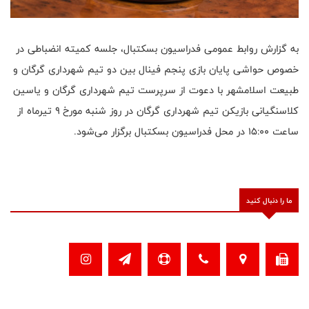
به گزارش روابط عمومی فدراسیون بسکتبال، جلسه کمیته انضباطی در
خصوص حواشی پایان بازی پنجم فینال بین دو تیم شهرداری گرگان و
طبیعت اسلامشهر با دعوت از سرپرست تیم شهرداری گرگان و یاسین
کلاسنگیانی بازیکن تیم شهرداری گرگان در روز شنبه مورخ ۹ تیرماه از
ساعت ۱۵:۰۰ در محل فدراسیون بسکتبال برگزار می‌شود.
ما را دنبال کنید