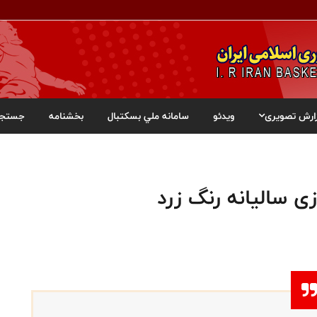
ارش تصویری
ویدئو
سامانه ملي بسکتبال
بخشنامه
جستجو
ی سالیانه رنگ زرد