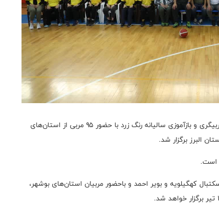
به گزارش روابط عمومی فدراسیون بسکتبال، دومین دوره مربیگری و بازآموزی سالیانه رنگ زرد با حضور ۹۵ مربی از استان‌های
تان البرز برگزار شد
.
ی است
.
تبال کهگیلویه و بویر احمد و باحضور مربیان استان‌های بوشهر،
.