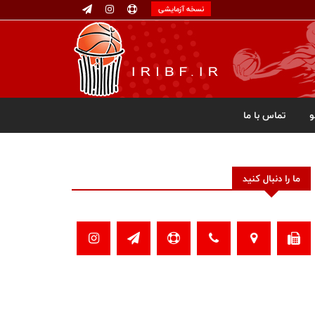
نسخه آزمایشی
تماس با ما
ما را دنبال کنید