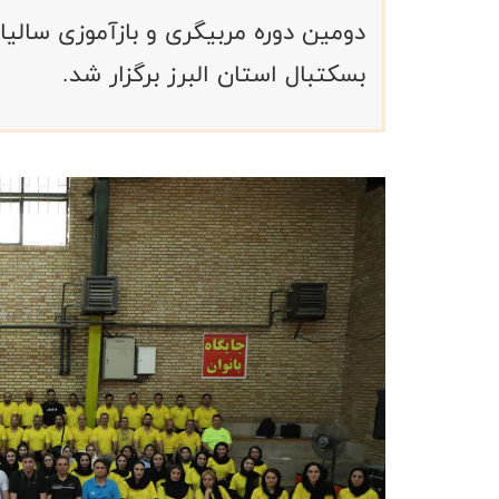
بسکتبال استان البرز برگزار شد.