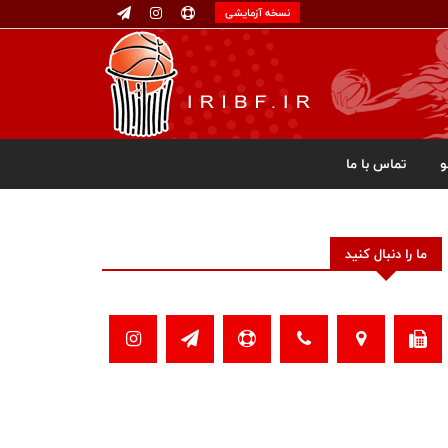
نسخه آزمایشی
تماس با ما
ما را دنبال کنید