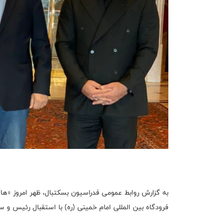
به گزارش روابط عمومی فدراسیون بسکتبال، ظهر امروز «هاگ
فرودگاه بین المللی امام خمینی (ره) با استقبال رئیس و 