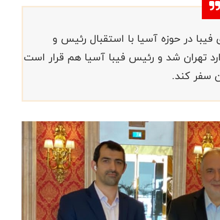
فیبا در حوزه آسیا با استقبال رئیس و
د تهران شد و رئیس فیبا آسیا هم قرار است
ن سفر کند.