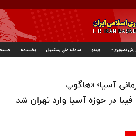
ارش تصویری
ویدئو
سامانه ملي بسکتبال
بخشنامه
جستجو
مانی آسیا؛ «هاگوپ
یبا در حوزه آسیا وارد تهران شد