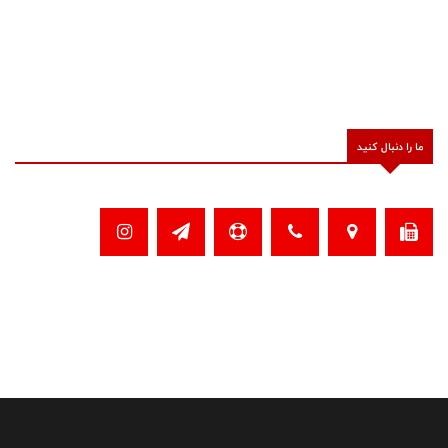
ما را دنبال کنید