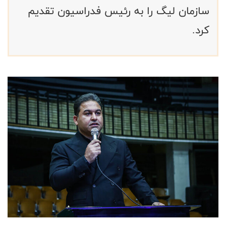
سازمان ليگ را به رئیس فدراسیون تقدیم
کرد.