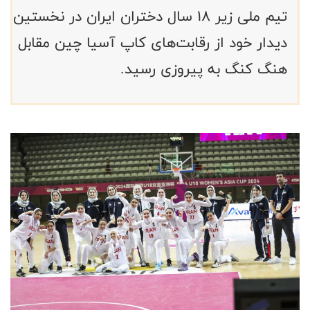
تیم ملی زیر 18 سال دختران ایران در نخستین
دیدار خود از رقابت‌های کاپ آسیا چین مقابل
هنگ کنگ به پیروزی رسید.