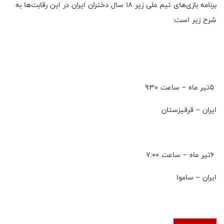
برنامه بازی‌های تیم ملی زیر 18 سال دختران ایران در این رقابت‌ها به
شرح زیر است
:
5
تیر ماه – ساعت ۹:۳۰
ایران – قرقیزستان
6
تیر ماه – ساعت ۷:۰۰
ایران – ساموا