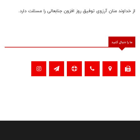
از خداوند منان آرزوی توفیق روز افزون جنابعالی را مسئلت دارد
.
ما را دنبال کنید