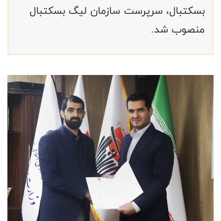
بسکتبال، سرپرست سازمان لیگ بسکتبال
منصوب شد.