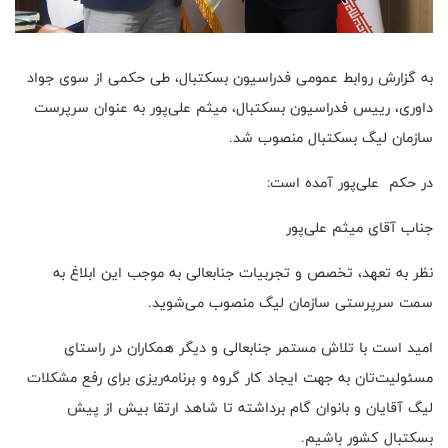
به گزارش روابط عمومی فدراسیون بسکتبال، طی حکمی از سوی جواد
داوری، رییس فدراسیون بسکتبال، میثم علی‌پور به عنوان سرپرست
سازمان لیگ بسکتبال منصوب شد
.
در حکم علی‌پور آمده است
:
جناب آقای میثم علی‌پور
نظر به تعهد، تخصص و تجربیات جنابعالی به موجب این ابلاغ به
سمت سرپرستی سازمان لیگ منصوب می‌شوید
.
امید است با تلاش مستمر جنابعالی و دیگر همکاران در راستای
مسئولیت‌تان به جهت ایجاد کار گروه و برنامه‌ریزی برای رفع مشکلات
لیگ آقایان و بانوان گام برداشته تا شاهد ارتقا بیش از پیش
بسکتبال کشور باشیم
.