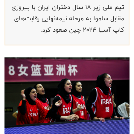
تیم ملی زیر ۱۸ سال دختران ایران با پیروزی
مقابل ساموا به مرحله نیمه‌نهایی رقابت‌های
کاپ آسیا ۲۰۲۴ چین صعود کرد.