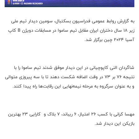
به گزارش روابط عمومی فدراسیون بسکتبال، سومین دیدار تیم ملی
زیر ۱۸ سال دختران ایران مقابل تیم ساموا در مسابقات دویژن B کاپ
آسیا ۲۰۲۴ چین برگزار شد.
شاگردان النی کاپوچیانی در این دیدار موفق شدند تیم ساموا را با
نتیجه ۷۶ بر ۷۳ در وقت اضافه شکست دهند تا با سه پیروزی متوالی
و به عنوان سرگروه به مرحله نیمه‌نهایی این رقابت‌ها راه پیدا کنند.
مهسا کرانی با کسب ۲۶ امتیاز، ۶ ریباند، ۷ بلاک و کارایی ۲۳ بهترین
بازیکن این دیدار شد.