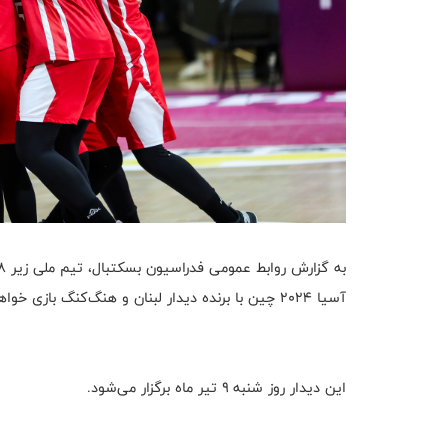
آسیا ۲۰۲۴ چین با برنده دیدار لبنان و هنگ‌کنگ بازی خواهد کرد.
این دیدار روز شنبه ۹ تیر ماه برگزار می‌شود.