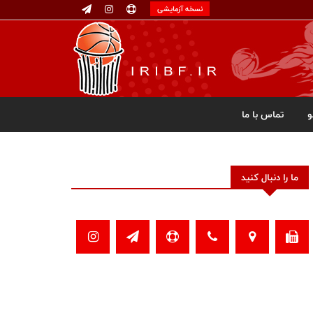
نسخه آزمایشی
تماس با ما
ما را دنبال کنید