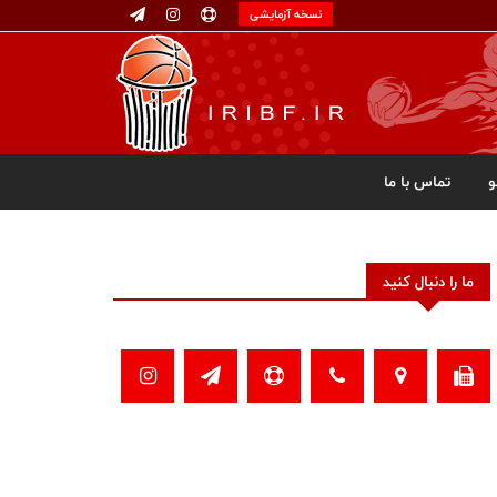
نسخه آزمایشی
تماس با ما
ما را دنبال کنید