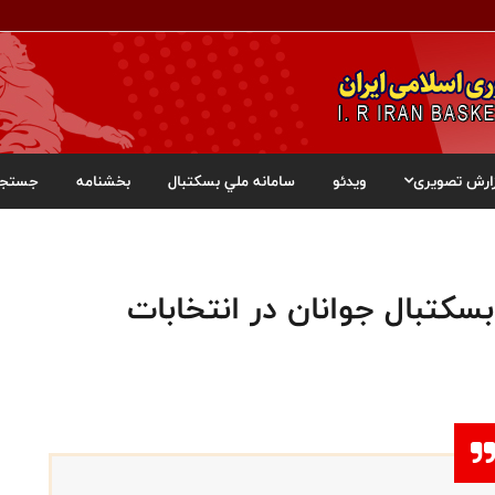
ارش تصویری
ویدئو
سامانه ملي بسکتبال
بخشنامه
جستجو
سكتبال جوانان در انتخابات