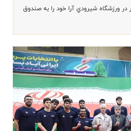
 در ورزشگاه شيرودي آرا خود را به صندوق