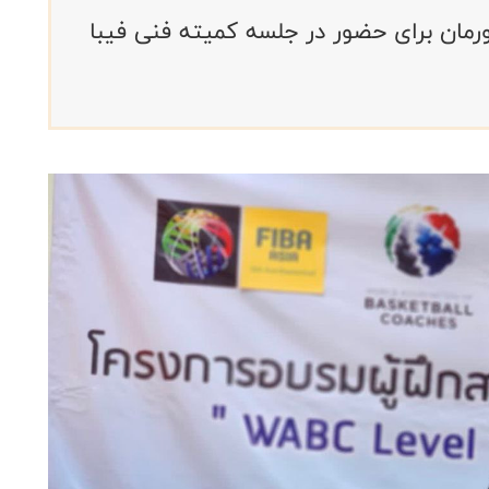
رمان برای حضور در جلسه کمیته فنی فیبا