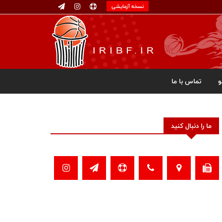
نسخه آزمایشی
تماس با ما
ما را دنبال کنید