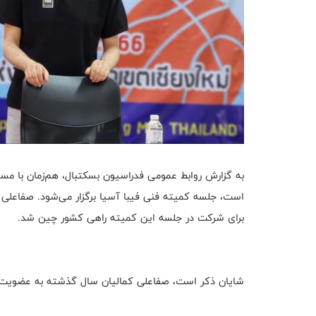
است، جلسه کمیته فنی فیبا آسیا برگزار می‌شود. صفاعلی 
برای شرکت در جلسه این کمیته راهی کشور چین شد.
شایان ذکر است، صفاعلی کمالیان سال گذشته به عضویت در