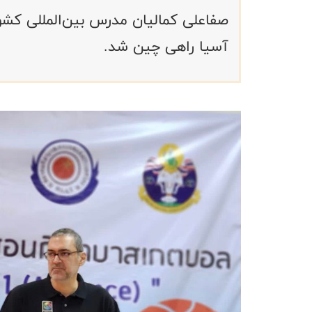
صفاعلی کمالیان مدرس بین‌المللی کشو
آسیا راهی چین شد.