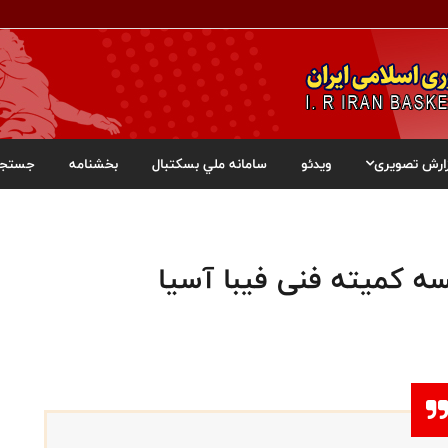
ارش تصویری
ویدئو
سامانه ملي بسکتبال
بخشنامه
جستجو
ه کمیته فنی فیبا آسیا