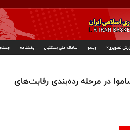
ارش تصویری
ویدئو
سامانه ملي بسکتبال
بخشنامه
جستجو
وا در مرحله رده‌بندی رقابت‌های