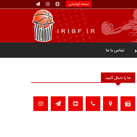
نسخه آزمایشی
تماس با ما
ما را دنبال کنید