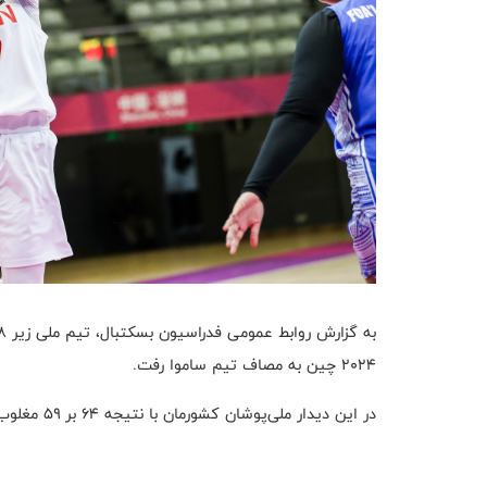
۲۰۲۴ چین به مصاف تیم ساموا رفت.
در این دیدار ملی‌پوشان کشورمان با نتیجه ‌۶۴ بر ‌۵۹ مغلوب شدند.