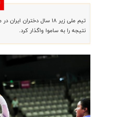
نتیجه را به ساموا واگذار کرد.