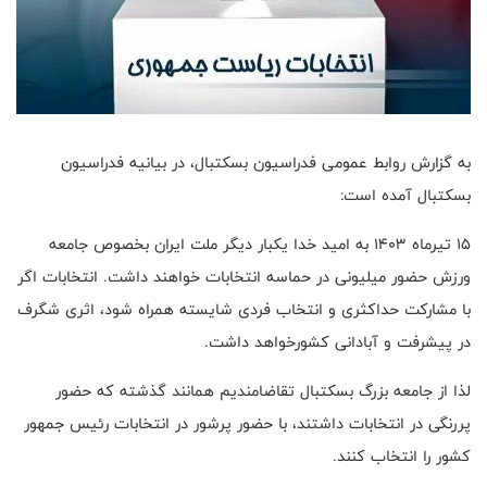
به گزارش روابط عمومی فدراسیون بسکتبال، در بیانیه فدراسیون
بسکتبال آمده است:
15 تیرماه 1403 به امید خدا یکبار دیگر ملت ایران بخصوص جامعه
ورزش حضور میلیونی در حماسه انتخابات خواهند داشت. انتخابات اگر
با مشارکت حداکثری و انتخاب فردی شایسته همراه شود، اثری شگرف
در پیشرفت و آبادانی کشورخواهد داشت
.
لذا از جامعه بزرگ بسکتبال تقاضامندیم همانند گذشته که حضور
پررنگی در انتخابات داشتند، با حضور پرشور در انتخابات رئیس جمهور
کشور را انتخاب کنند.