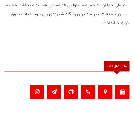
تیم ملی جوانان به همراه مسئولین فدراسیون همانند انتخابات هشتم
تیر روز جمعه 15 تیر ماه در ورزشگاه شیرودی رای خود را به صندوق
خواهند انداخت.
ما را دنبال کنید