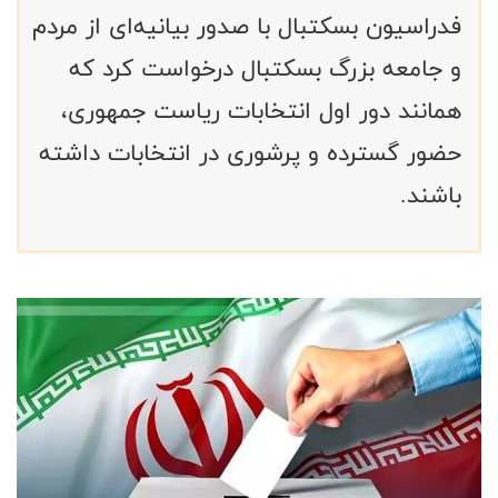
فدراسیون بسکتبال با صدور بیانیه‌ای از مردم
و جامعه بزرگ بسکتبال درخواست کرد که
همانند دور اول انتخابات ریاست جمهوری،
حضور گسترده و پرشوری در انتخابات داشته
باشند.