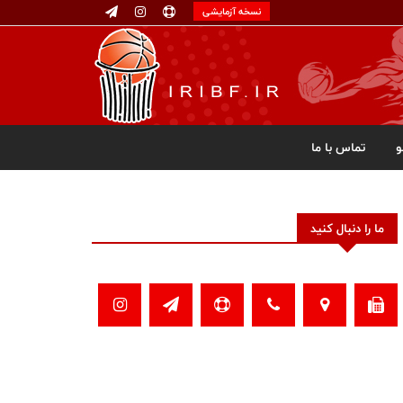
نسخه آزمایشی
تماس با ما
ما را دنبال کنید