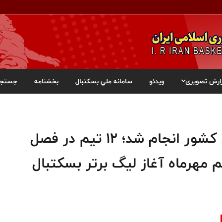
ارش تصویری
ویدئو
سامانه ملي بسکتبال
بخشنامه
جستجو
قرعه کشی لیگ برتر بسکتبال کشور انجام شد؛ ۱۲ تیم در فصل
 مهرماه آغاز لیگ برتر بسکتبال