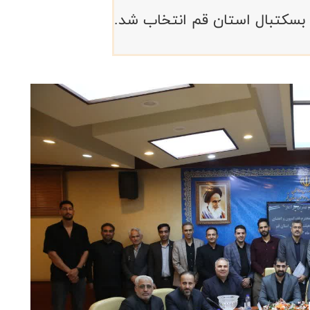
سکتبال استان قم انتخاب شد.