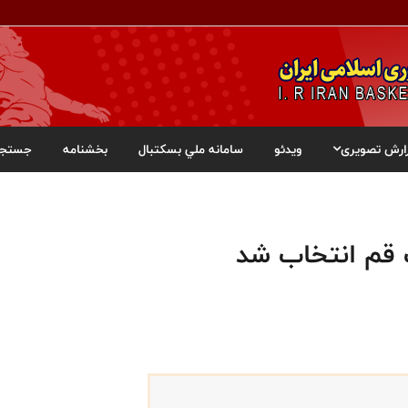
ارش تصویری
ویدئو
سامانه ملي بسکتبال
بخشنامه
جستجو
 قم انتخاب شد