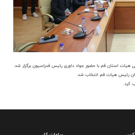
ی هیات استان قم با حضور جواد داوری رئیس فدراسیون برگزار شد.
فکس
ساعات کار