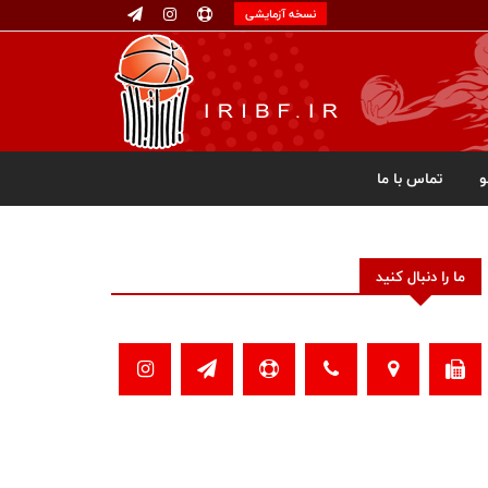
نسخه آزمایشی
تماس با ما
ما را دنبال کنید