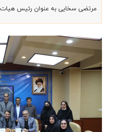
مرتضی سخایی به عنوان رئیس هیات ب