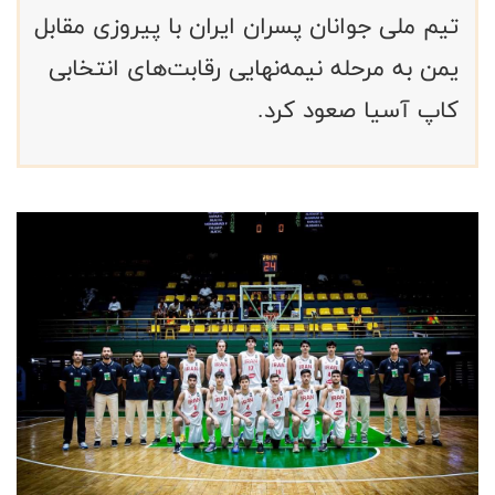
تیم ملی جوانان پسران ایران با پیروزی مقابل
یمن به مرحله نیمه‌نهایی رقابت‌های انتخابی
کاپ آسیا صعود کرد.