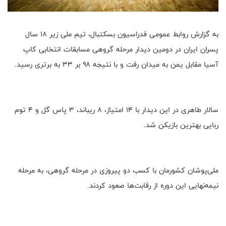
به گزارش روابط عمومی فدراسیون بسکتبال، تیم ملی زیر ۱۸ سال
پسران ایران در دومین دیدار مرحله گروهی مسابقات انتخابی کاپ
آسیا مقابل یمن به میدان رفت و با نتیجه ۹۸ بر ۳۳ به برتری رسید.
سالار طاهری در این دیدار با ۱۴ امتیاز، ۸ ریباند، ۳ پاس گل و ۴ توم
ربایی بهترین بازیکن شد.
ملی‌پوشان کشورمان با کسب دو پیروزی در مرحله گروهی، به مرحله
نیمه‌نهایی این دوره از رقابت‌ها صعود کردند.