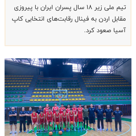
تیم ملی زیر ۱۸ سال پسران ایران با پیروزی
مقابل اردن به فینال رقابت‌های انتخابی کاپ
آسیا صعود کرد.