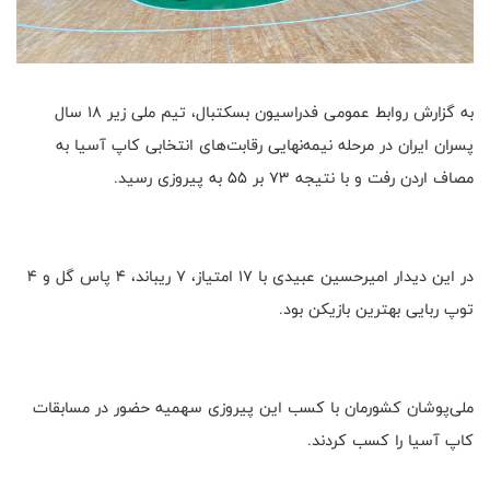
به گزارش روابط عمومی فدراسیون بسکتبال، تیم ملی زیر ۱۸ سال
پسران ایران در مرحله نیمه‌نهایی رقابت‌های انتخابی کاپ آسیا به
مصاف اردن رفت و با نتیجه ۷۳ بر ۵۵ به پیروزی رسید.
در این دیدار امیرحسین عبیدی با ۱۷ امتیاز، ۷ ریباند، ۴ پاس گل و ۴
توپ ربایی بهترین بازیکن بود.
ملی‌پوشان کشورمان با کسب این پیروزی سهمیه حضور در مسابقات
کاپ آسیا را کسب کردند.