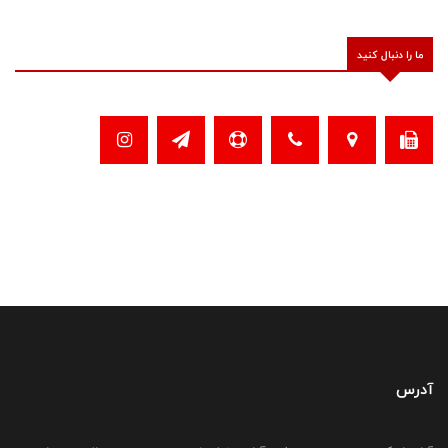
ما را دنبال کنید
آدرس