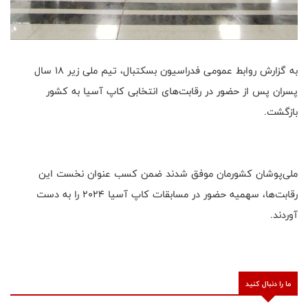
به گزارش روابط عمومی فدراسیون بسکتبال، تیم ملی زیر ۱۸ سال
پسران پس از حضور در رقابت‌های انتخابی کاپ آسیا به کشور
بازگشت.
ملی‌پوشان کشورمان موفق شدند ضمن کسب عنوان نخست این
رقابت‌ها، سهمیه حضور در مسابقات کاپ آسیا ۲۰۲۴ را به دست
آوردند.
ما را دنبال کنید