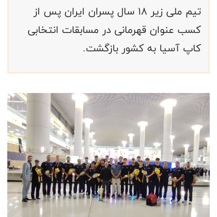
تیم ملی زیر ۱۸ سال پسران ایران پس از
کسب عنوان قهرمانی در مسابقات انتخابی
کاپ آسیا به کشور بازگشت.