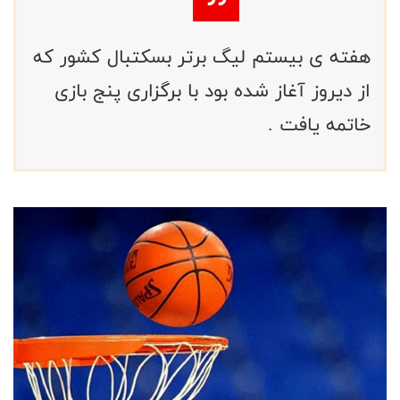
هفته ی بیستم لیگ برتر بسکتبال کشور که
از دیروز آغاز شده بود با برگزاری پنج بازی
خاتمه یافت .