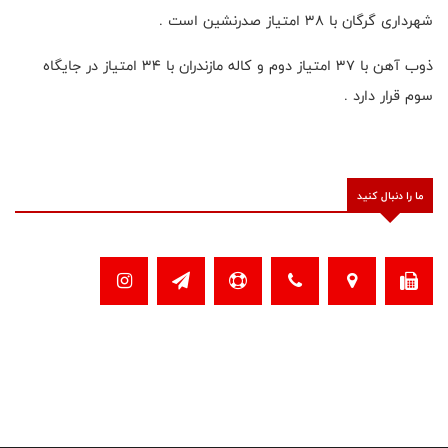
شهرداری گرگان با ۳۸ امتیاز صدرنشین است .
ذوب آهن با ۳۷ امتیاز دوم و کاله مازندران با ۳۴ امتیاز در جایگاه
سوم قرار دارد .
ما را دنبال کنید