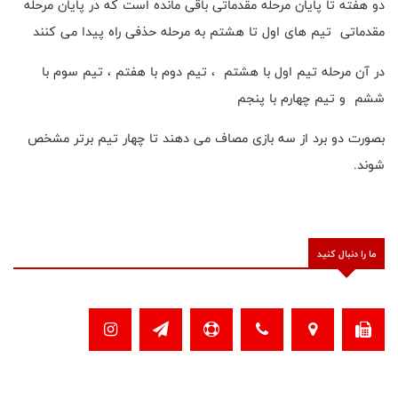
دو هفته تا پایان مرحله مقدماتی باقی مانده است که در پایان مرحله
مقدماتی تیم های اول تا هشتم به مرحله حذفی راه پیدا می کنند
در آن مرحله تیم اول با هشتم ، تیم دوم با هفتم ، تیم سوم با
ششم و تیم چهارم با پنجم
بصورت دو برد از سه بازی مصاف می دهند تا چهار تیم برتر مشخص
شوند.
ما را دنبال کنید