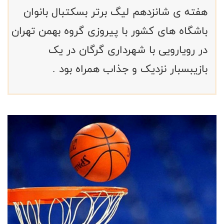
هفته ی شانزدهم لیگ برتر بسکتبال بانوان
باشگاه های کشور با پیروزی گروه بهمن تهران
در رویارویی با شهرداری گرگان در یک
بازیبسبار نزدیک و جذاب همراه بود .