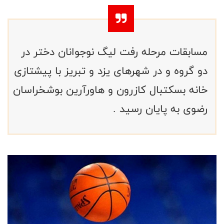
مسابقات مرحله رفت لیگ نوجوانان دختر در
دو گروه و در شهرهای یزد و تبریز با پیشتازی
خانه بسکتبال کازرون و هاورآرین بوشخراسان
رضوی به پایان رسید .