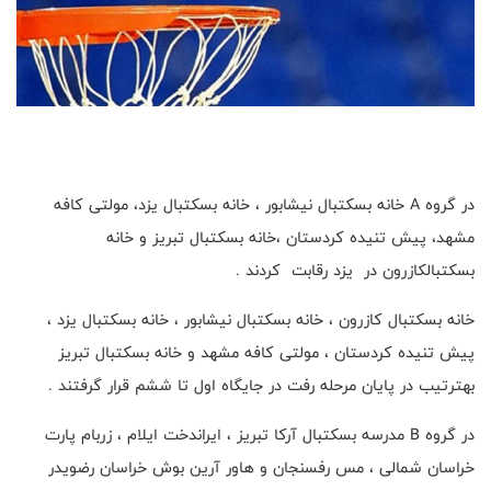
در گروه A خانه بسکتبال نیشابور ، خانه بسکتبال یزد، مولتی کافه
مشهد، پیش تنیده کردستان ،خانه بسکتبال تبریز و خانه
بسکتبالکازرون در یزد رقابت کردند .
خانه بسکتبال کازرون ، خانه بسکتبال نیشابور ، خانه بسکتبال یزد ،
پیش تنیده کردستان ، مولتی کافه مشهد و خانه بسکتبال تبریز
بهترتیب در پایان مرحله رفت در جایگاه اول تا ششم قرار گرفتند .
در گروه B مدرسه بسکتبال آرکا تبریز ، ایراندخت ایلام ، زربام پارت
خراسان شمالی ، مس رفسنجان و هاور آرین بوش خراسان رضویدر