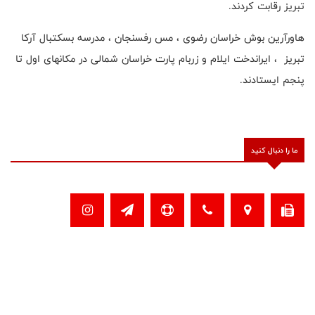
تبریز رقابت کردند.
هاورآرین بوش خراسان رضوی ، مس رفسنجان ، مدرسه بسکتبال آرکا
تبریز ، ایراندخت ایلام و زربام پارت خراسان شمالی در مکانهای اول تا
پنجم ایستادند.
ما را دنبال کنید