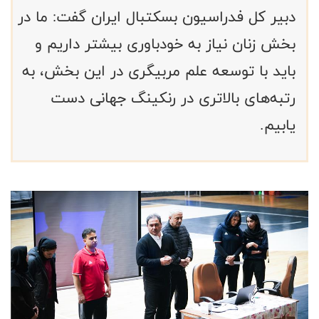
دبیر کل فدراسیون بسکتبال ایران گفت: ما در
بخش زنان نیاز به خودباوری بیشتر داریم و
باید با توسعه علم مربیگری در این بخش، به
رتبه‌های بالاتری در رنکینگ جهانی دست
یابیم.