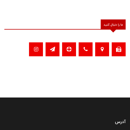
ما را دنبال کنید
آدرس