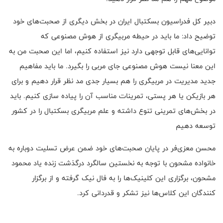
دبیر کل فدراسیون بسکتبال ایران در بخش دیگری از صحبت‌های خود
توضیح داد: ما باید در حیطه مربیگری از هوش مصنوعی که
توانایی‌های قابل توجهی دارد نیز استفاده کنیم، اما این صحبت من به
این معنا نیست هوش مصنوعی جای مربی را بگیرد. ما باید مفاهیم
جدید مدیریت در مربیگری را هم بسیار جدی مد نظر قرار دهیم و برای
هر بازیکن یا هر پستی، تمرینات مناسب آن را پیاده سازی کنیم. باید
در بخش‌های تمرینی تنوع داشته و علم مربیگری بسکتبال را در کشور
توسعه دهیم
محسن معزی‌فر در پایان صحبت‌های خود ضمن عرض تسلیت دوباره به
خانواده مشحون با توجه به نخستین سالگرد درگذشت زنده یاد محمود
مشحون، برگزاری این کلینیک‌ها را به فال نیک گرفته و از برگزار
کنندگان این کلاس‌ها نیز تشکر و قدردانی کرد.