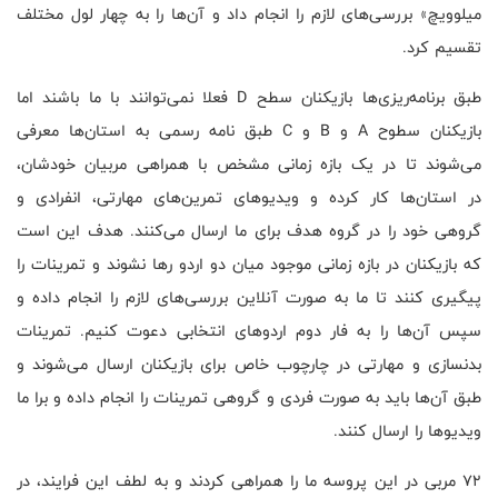
میلوویچ» بررسی‌های لازم را انجام داد و آن‌ها را به چهار لول مختلف
تقسیم کرد.
طبق برنامه‌ریزی‌ها بازیکنان سطح D فعلا نمی‌توانند با ما باشند اما
بازیکنان سطوح A و B و C طبق نامه رسمی به استان‌ها معرفی
می‌شوند تا در یک بازه زمانی مشخص با همراهی مربیان خودشان،
در استان‌ها کار کرده و ویدیوهای تمرین‌های مهارتی، انفرادی و
گروهی خود را در گروه هدف برای ما ارسال می‌کنند. هدف این است
که بازیکنان در بازه زمانی موجود میان دو اردو رها نشوند و تمرینات را
پیگیری کنند تا ما به صورت آنلاین بررسی‌های لازم را انجام داده و
سپس آن‌ها را به فار دوم اردوهای انتخابی دعوت کنیم. تمرینات
بدنسازی و مهارتی در چارچوب خاص برای بازیکنان ارسال می‌شوند و
طبق آن‌ها باید به صورت فردی و گروهی تمرینات را انجام داده و برا ما
ویدیوها را ارسال کنند.
۷۲ مربی در این پروسه ما را همراهی کردند و به لطف این فرایند، در