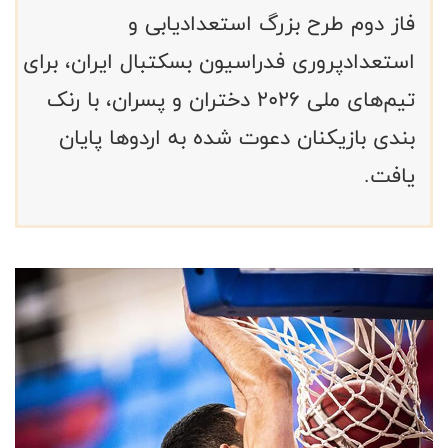
فاز دوم طرح بزرگ استعدادیابی و
استعدادپروری فدراسیون بسکتبال ایران، برای
تیم‌های ملی ۲۰۲۶ دختران و پسران، با رنک
بندی بازیکنان دعوت شده به اردوها پایان
یافت.