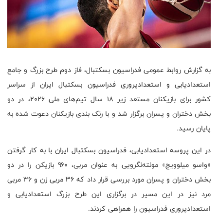
به گزارش روابط عمومی فدراسیون بسکتبال، فاز دوم طرح بزرگ و جامع
استعدادیابی و استعدادپروری فدراسیون بسکتبال ایران از سراسر
کشور برای بازیکنان مستعد زیر ۱۸ سال تیم‌های ملی ۲۰۲۶، در دو
بخش دختران و پسران برگزار شد و با رنک بندی بازیکنان دعوت شده به
پایان رسید.
در این پروسه استعدادیابی، فدراسیون بسکتبال ایران با به کار گرفتن
«واسو میلوویچ» مونته‌نگرویی به عنوان مربی، ۹۶۰ بازیکن را در دو
بخش دختران و پسران مورد بررسی قرار داد که ۳۶ مربی زن و ۳۶ مربی
مرد نیز در این مسیر در برگزاری این طرح بزرگ استعدادیابی و
استعدادپروری فدراسیون را همراهی کردند.