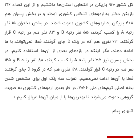
کل کشور ۹۶۰ بازیکن در انتخابی استان‌ها داشتیم و از این تعداد ۲۱۶
بازیکن دختر به اردوهای انتخابی کشوری آمدند و در بخش پسران هم
۴۰۸ بازیکن به اردوهای کشوری دعوت شدند. در بخش دختران ۱۵ نفر
رتبه A را کسب کردند، ۵۵ نفر رتبه B و ۸۳ نفر هم در رتبه C قرار
گرفتند. ۶۳ نفری هم که در رنک D جای گرفتند فعلا نمی‌توانند با ما
ادامه دهند، مگر اینکه در بازه‌های بعدی از آن‌ها استفاده کنیم. در
بخش پسران نیز ۳۵ نفر رتبه A را کسب کردند، ۸۰ نفر رتبه B و ۱۲۵
نفر هم در رتبه C قرار گرفتند. ۱۶۸ نفری هم که در گروه D جای گرفتند
فعلا با آن‌ها ادامه نمی‌دهیم. نفرات سه رنک اول برای مشخص شدن
بدنه اصلی تیم‌های ملی ۲۰۲۶، در فار بعدی اردوهای کشوری به صورت
گروهی دعوت می‌شوند تا بهترین‌ها را از میان آن‌ها غربال کنیم.»
انتهای پیام