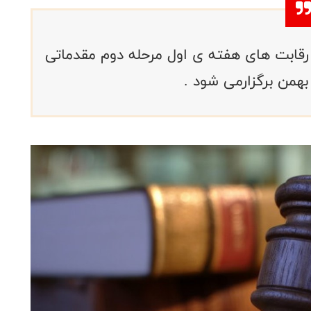
قابت های هفته ی اول مرحله دوم مقدماتی