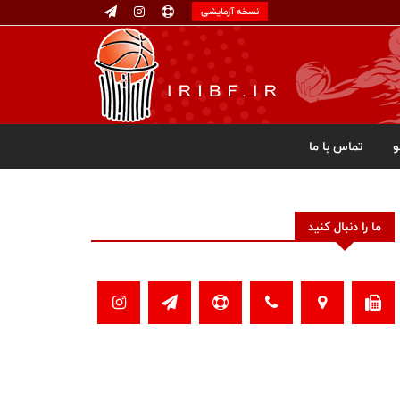
نسخه آزمایشی
تماس با ما
ما را دنبال کنید