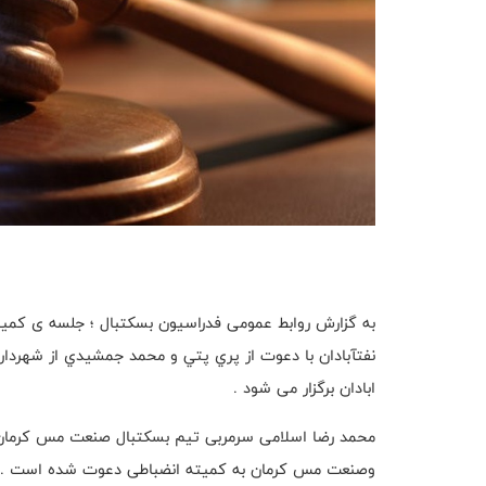
به گزارش روابط عمومی فدراسیون بسکتبال ؛ جلسه ی کمیت
نفتآبادان با دعوت از پري پتي و محمد جمشيدي از شهردا
ابادان برگزار می شود .
محمد رضا اسلامی سرمربی تیم بسکتبال صنعت مس کرمان ن
وصنعت مس کرمان به کمیته انضباطی دعوت شده است .