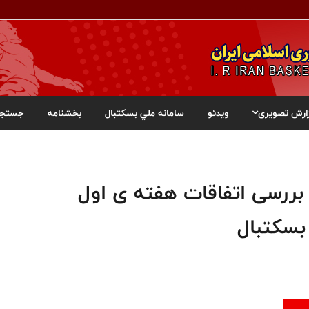
ارش تصویری
ویدئو
سامانه ملي بسکتبال
بخشنامه
جستجو
بررسی اتفاقات هفته ی اول
بسکتبال