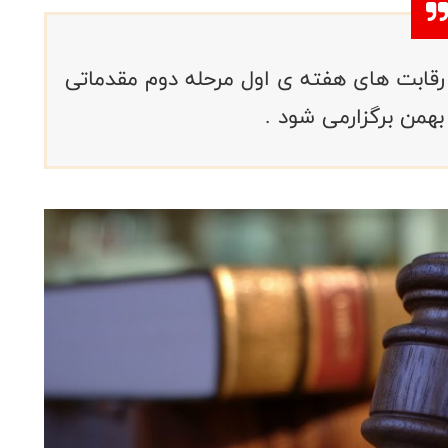
قابت های هفته ی اول مرحله دوم مقدماتی