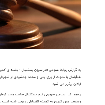
به گزارش روابط عمومی فدراسیون بسکتبال ؛ جلسه ی کمیت
نفتآبادان با دعوت از پري پتي و محمد جمشيدي از شهردا
ابادان برگزار می شود .
محمد رضا اسلامی سرمربی تیم بسکتبال صنعت مس کرمان ن
وصنعت مس کرمان به کمیته انضباطی دعوت شده است .