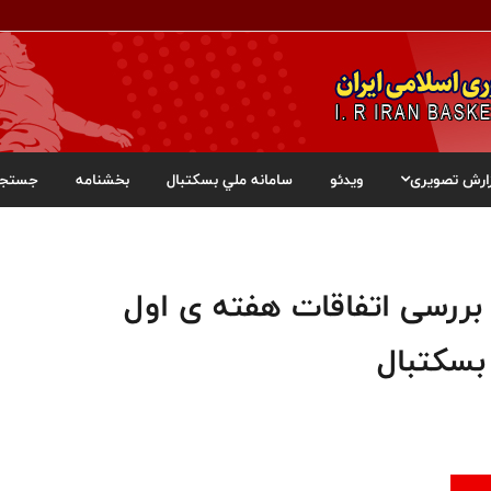
ارش تصویری
ویدئو
سامانه ملي بسکتبال
بخشنامه
جستجو
بررسی اتفاقات هفته ی اول
بسکتبال