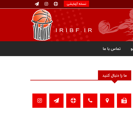
نسخه آزمایشی
تماس با ما
ما را دنبال کنید